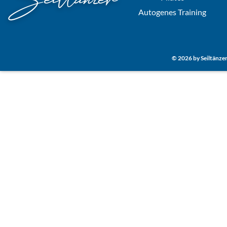
Autogenes Training
© 2026 by Seiltä