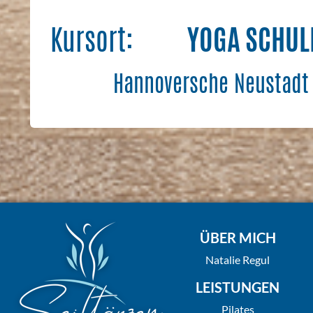
Kursort:
YOGA SCHUL
Hannoversche Neustadt 
ÜBER MICH
Natalie Regul
LEISTUNGEN
Pilates