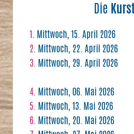
Die
Kurs
1.
Mittwoch, 15. April 2026
2.
Mittwoch, 22. April 2026
3.
Mittwoch, 29. April 2026
4.
Mittwoch, 06. Mai 2026
5.
Mittwoch, 13. Mai 2026
6.
Mittwoch, 20. Mai 2026